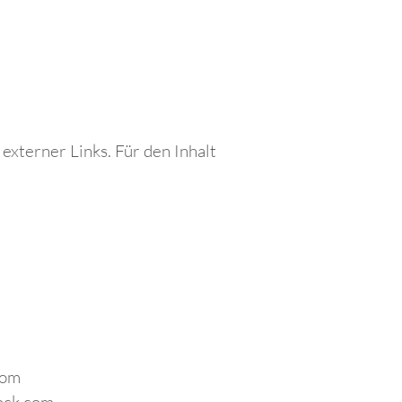
 externer Links. Für den Inhalt
.com