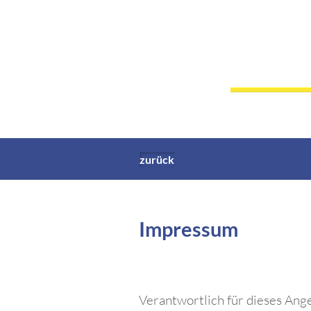
zurück
Impressum
Verantwortlich für dieses Ang