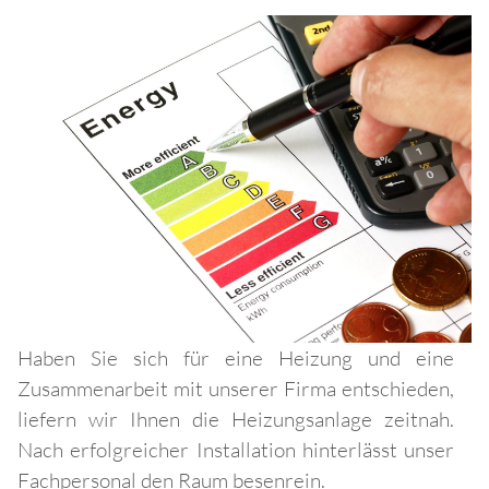
Haben Sie sich für eine Heizung und eine
Zusammenarbeit mit unserer Firma entschieden,
liefern wir Ihnen die Heizungsanlage zeitnah.
Nach erfolgreicher Installation hinterlässt unser
Fachpersonal den Raum besenrein.