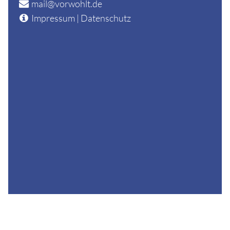
mail@vorwohlt.de
Impressum
|
Datenschutz