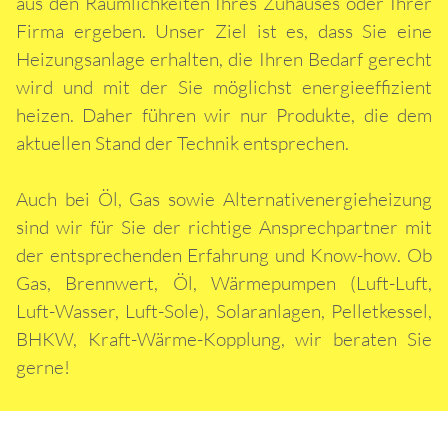
aus den Räumlichkeiten Ihres Zuhauses oder Ihrer
Firma ergeben. Unser Ziel ist es, dass Sie eine
Heizungsanlage erhalten, die Ihren Bedarf gerecht
wird und mit der Sie möglichst energieeffizient
heizen. Daher führen wir nur Produkte, die dem
aktuellen Stand der Technik entsprechen.
Auch bei Öl, Gas sowie Alternativenergieheizung
sind wir für Sie der richtige Ansprechpartner mit
der entsprechenden Erfahrung und Know-how. Ob
Gas, Brennwert, Öl, Wärmepumpen (Luft-Luft,
Luft-Wasser, Luft-Sole), Solaranlagen, Pelletkessel,
BHKW, Kraft-Wärme-Kopplung, wir beraten Sie
gerne!
Energieeffizient Heizen